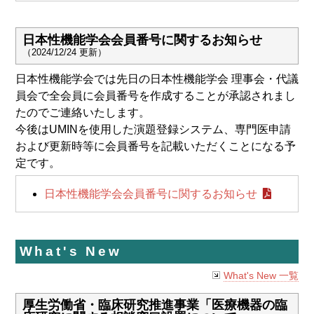
日本性機能学会会員番号に関するお知らせ
（2024/12/24 更新）
日本性機能学会では先日の日本性機能学会 理事会・代議
員会で全会員に会員番号を作成することが承認されまし
たのでご連絡いたします。
今後はUMINを使用した演題登録システム、専門医申請
および更新時等に会員番号を記載いただくことになる予
定です。
日本性機能学会会員番号に関するお知らせ
What's New
What's New 一覧
厚生労働省・臨床研究推進事業「医療機器の臨