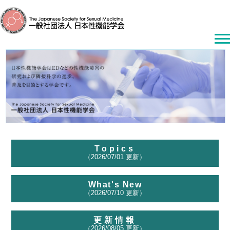
Topics
（2026/07/01 更新）
What's New
（2026/07/10 更新）
更新情報
（2026/08/05 更新）