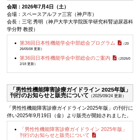
会期：2026年7月4日（土）
会場：スペースアルファ三宮（神戸市）
会長：三宅 秀明（神戸大学大学院医学研究科腎泌尿器科
学分野 教授）
第36回日本性機能学会中部総会プログラム
（20
26/05/08 更新）
第36回日本性機能学会中部総会のご案内
（2026/0
2/18 更新）
「男性性機能障害診療ガイドライン 2025年版」
刊行のお知らせと販売について
（2025/09/24 更新）
「男性性機能障害診療ガイドライン2025年版」の刊行に
伴い2025年9月19日（金）より販売が開始されました。
「男性性機能障害診療ガイドライン 2025年版」
刊行のお知らせと販売について