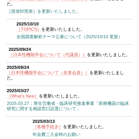
た。
［賃借対照表］を更新いたしました。
2025/10/10
［TOPICS］
を更新いたしました。
全国調査解析テーマ公募について（2025/10/10 更新）
2025/09/24
［日本性機能学会について（代議員）］
を更新いたしました。
2025/09/24
［日本性機能学会について（名誉会員）］
を更新いたしまし
た。
2025/03/27
［What's New］
を更新いたしました。
2025.03.27：厚生労働省・臨床研究推進事業「医療機器の臨床
研究に関する相談窓口設置について」
2025/03/13
［各種手続き］
を更新いたしました。
年会費ご入金時のお願い